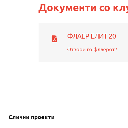
Документи со к
ФЛАЕР ЕЛИТ 20
Отвори го флаерот
Слични проекти