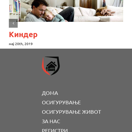
Киндер
мај 20th, 2019
ДОМА
ОСИГУРУВАЊЕ
ОСИГУРУВАЊЕ ЖИВОТ
ЗА НАС
РЕГИСТРИ