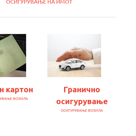
ОСИГУРУВАЊЕ НА ИМОТ
н картон
Гранично
УВАЊЕ ВОЗИЛА
осигурување
ОСИГУРУВАЊЕ ВОЗИЛА