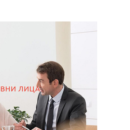
АВНИ ЛИЦА