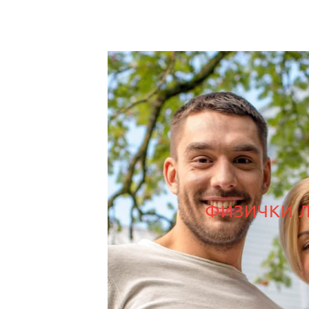
ФИЗИЧКИ 