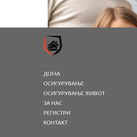
ДОМА
ОСИГУРУВАЊЕ
ОСИГУРУВАЊЕ ЖИВОТ
ЗА НАС
РЕГИСТРИ
КОНТАКТ