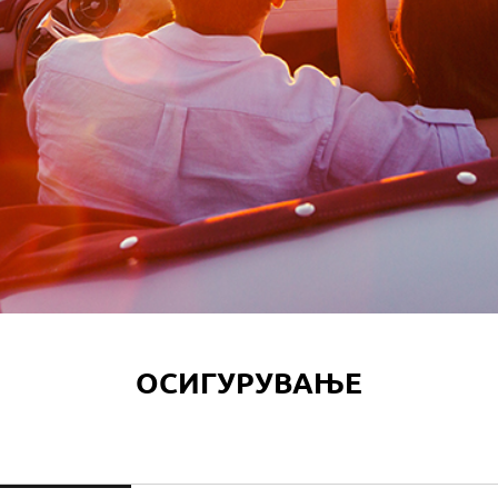
ОСИГУРУВАЊЕ