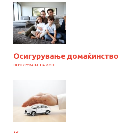
Осигурување домаќинство
ОСИГУРУВАЊЕ НА ИМОТ