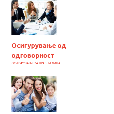
Осигурување од
одговорност
ОСИГУРУВАЊЕ ЗА ПРАВНИ ЛИЦА