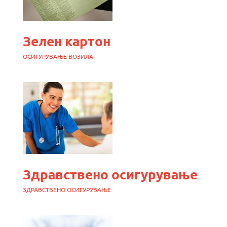
Зелен картон
ОСИГУРУВАЊЕ ВОЗИЛА
Здравствено осигурување
ЗДРАВСТВЕНО ОСИГУРУВАЊЕ