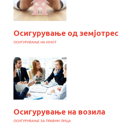
Осигурување од земјотрес
ОСИГУРУВАЊЕ НА ИМОТ
Осигурување на возила
ОСИГУРУВАЊЕ ЗА ПРАВНИ ЛИЦА