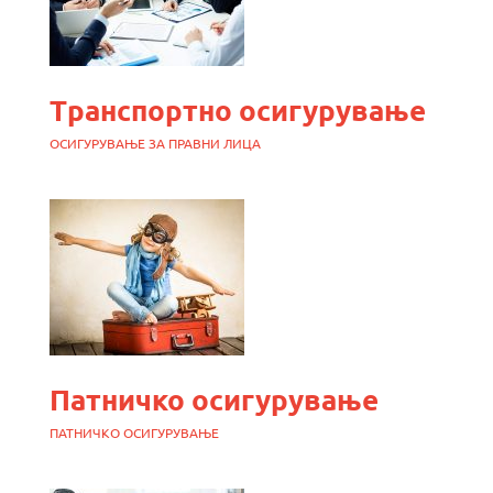
Транспортно осигурување
ОСИГУРУВАЊЕ ЗА ПРАВНИ ЛИЦА
Патничко осигурување
ПАТНИЧКО ОСИГУРУВАЊЕ