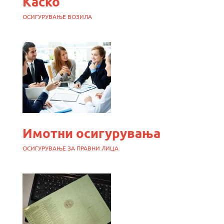
Каско
ОСИГУРУВАЊЕ ВОЗИЛА
Имотни осигурувања
ОСИГУРУВАЊЕ ЗА ПРАВНИ ЛИЦА