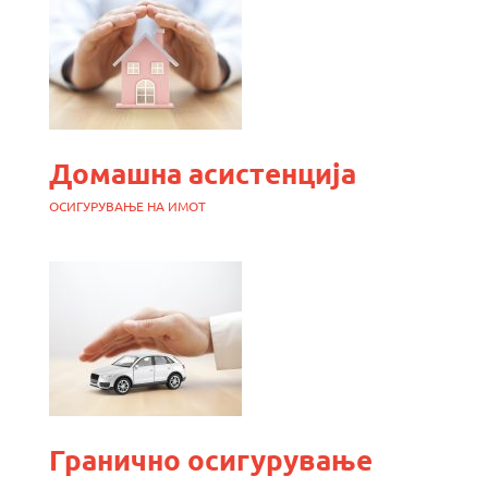
Домашна асистенција
ОСИГУРУВАЊЕ НА ИМОТ
Гранично осигурување