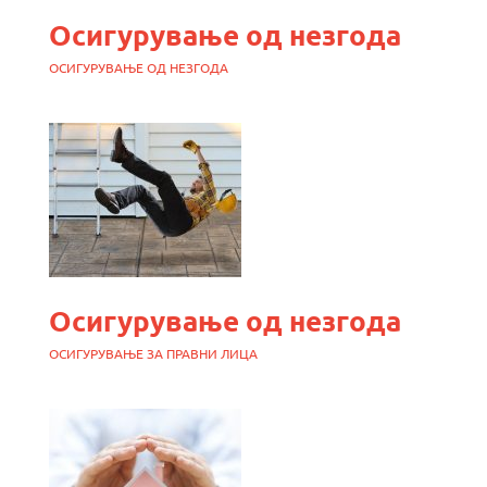
Осигурување од незгода
ОСИГУРУВАЊЕ ОД НЕЗГОДА
Осигурување од незгода
ОСИГУРУВАЊЕ ЗА ПРАВНИ ЛИЦА