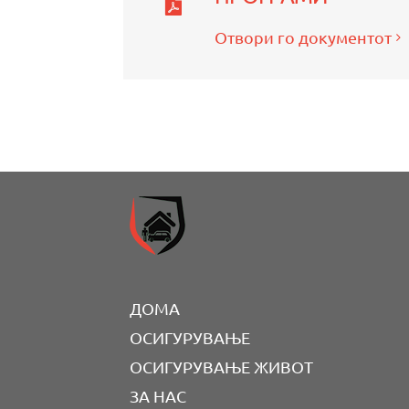
Отвори го документот
ДОМА
ОСИГУРУВАЊЕ
ОСИГУРУВАЊЕ ЖИВОТ
ЗА НАС