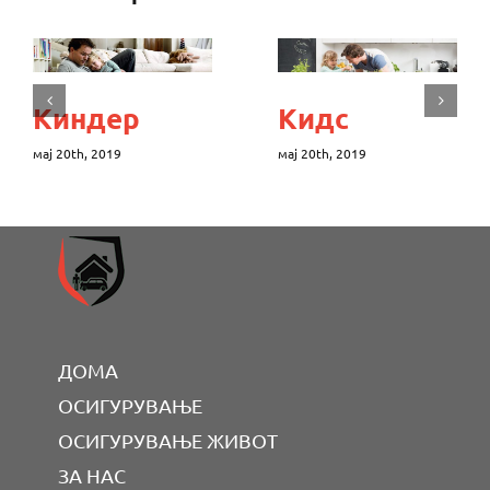
Киндер
Кидс
мај 20th, 2019
мај 20th, 2019
ДОМА
ОСИГУРУВАЊЕ
ОСИГУРУВАЊЕ ЖИВОТ
ЗА НАС