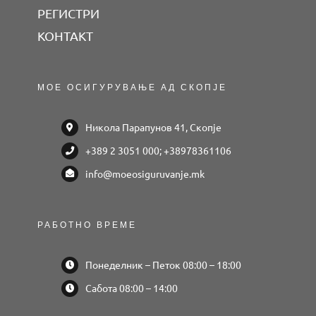
РЕГИСТРИ
КОНТАКТ
МОЕ ОСИГУРУВАЊЕ АД СКОПЈЕ
Никола Парапунов 41, Скопје
+389 2 3051 000; +38978361106
info@moeosiguruvanje.mk
РАБОТНО ВРЕМЕ
Понеделник – Петок 08:00 – 18:00
Сабота 08:00 – 14:00