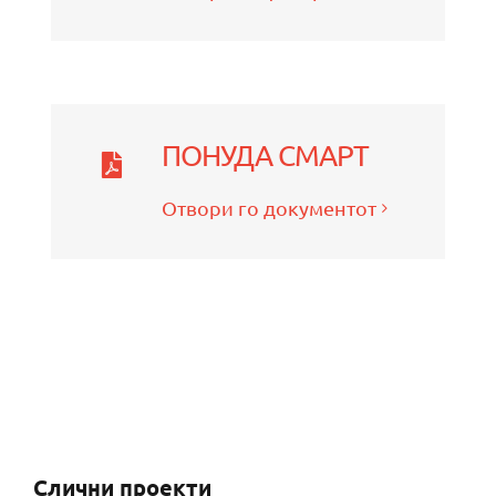
ПОНУДА СМАРТ
Отвори го документот
Слични проекти