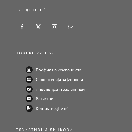
СЛЕДЕТЕ НÉ
ПОВЕЌЕ ЗА НАС
Профил на компанијата
Соопштенија за јавноста
Лиценцирани застапници
Регистри
Контактирајте нé
ЕДУКАТИВНИ ЛИНКОВИ