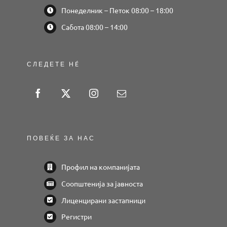
Понеделник – Петок 08:00 – 18:00
Сабота 08:00 – 14:00
СЛЕДЕТЕ НÉ
ПОВЕЌЕ ЗА НАС
Профил на компанијата
Соопштенија за јавноста
Лиценцирани застапници
Регистри