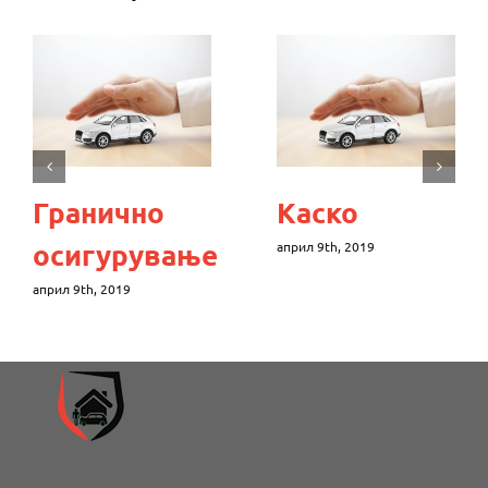
Гранично
Каско
осигурување
април 9th, 2019
април 9th, 2019