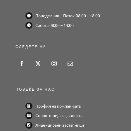
Понеделник – Петок 08:00 – 18:00
Сабота 08:00 – 14:00
СЛЕДЕТЕ НÉ
ПОВЕЌЕ ЗА НАС
Профил на компанијата
Соопштенија за јавноста
Лиценцирани застапници