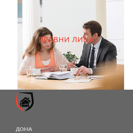
ПРАВНИ ЛИЦА
ДОМА