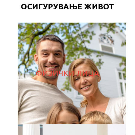
ОСИГУРУВАЊЕ ЖИВОТ
ФИЗИЧКИ ЛИЦА