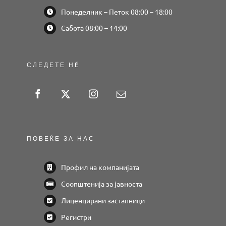
Понеделник – Петок 08:00 – 18:00
Сабота 08:00 – 14:00
СЛЕДЕТЕ НÉ
ПОВЕЌЕ ЗА НАС
Профил на компанијата
Соопштенија за јавноста
Лиценцирани застапници
Регистри