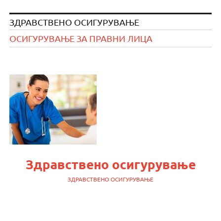
ЗДРАВСТВЕНО ОСИГУРУВАЊЕ
ОСИГУРУВАЊЕ ЗА ПРАВНИ ЛИЦА
Здравствено осигурување
ЗДРАВСТВЕНО ОСИГУРУВАЊЕ